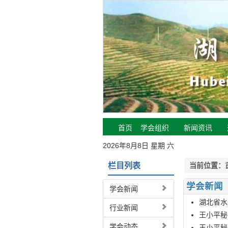
首页
学会组织
新闻资讯
2026年8月8日 星期 六
栏目列表
当前位置：
学会新闻
学会新闻
湖北省水
行业新闻
王小平秘
学会动态
王小平秘