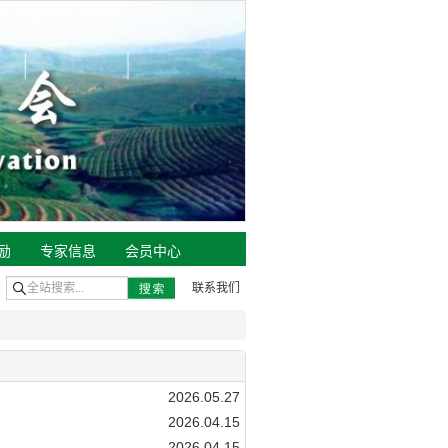
励
专家信息
会员中心
联系我们
2026.05.27
2026.04.15
2026.04.15