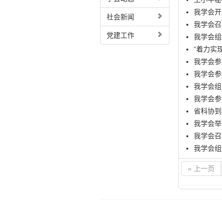
我学会开
社会新闻
我学会召
党建工作
我学会组
“着力实
我学会参
我学会参
我学会组
我学会参
省科协到
我学会举
我学会召
我学会组
« 上一页