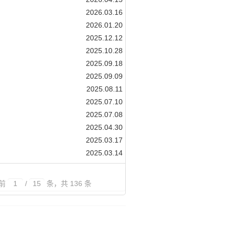
2026.03.16
2026.01.20
2025.12.12
2025.10.28
2025.09.18
2025.09.09
2025.08.11
2025.07.10
2025.07.08
2025.04.30
2025.03.17
2025.03.14
前
/
条，共 136 条