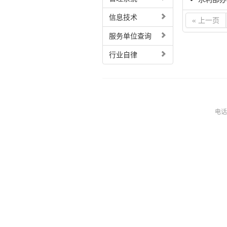
信息技术
« 上一页
服务单位查询
行业自律
电话：