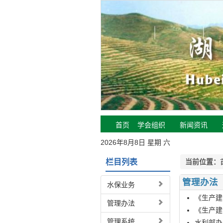
首页
学会组织
新闻资讯
2026年8月8日 星期 六
栏目列表
当前位置：
管理办法
水保业务
《生产建
管理办法
《生产建
管理系统
水利部办