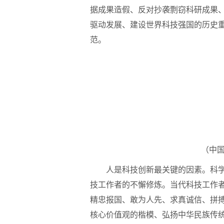
据成果造假、反对抄袭剽窃科研成果
驱动发展、建设世界科技强国的历史
范。
（中国科
人是科技创新最关键的因素。科学道
技工作者的不懈修炼。当代科技工作
精忠报国、敢为人先、求真诚信、拼
核心价值观的楷模、弘扬中华民族传