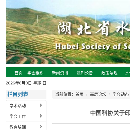
首页
学会组织
新闻资讯
通知公告
政策法规
水
2026年8月9日 星期 日
栏目列表
当前位置：
首页
/
高层论坛
/
学会动态
学术活动
中国科协关于
学会工作
教育培训